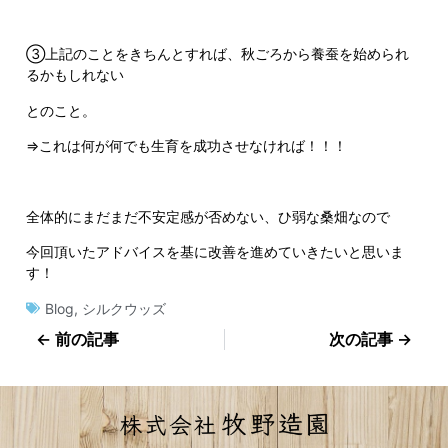
③上記のことをきちんとすれば、秋ごろから養蚕を始められ
るかもしれない
とのこと。
⇒これは何が何でも生育を成功させなければ！！！
全体的にまだまだ不安定感が否めない、ひ弱な桑畑なので
今回頂いたアドバイスを基に改善を進めていきたいと思いま
す！
Blog
,
シルクウッズ
← 前の記事
次の記事 →