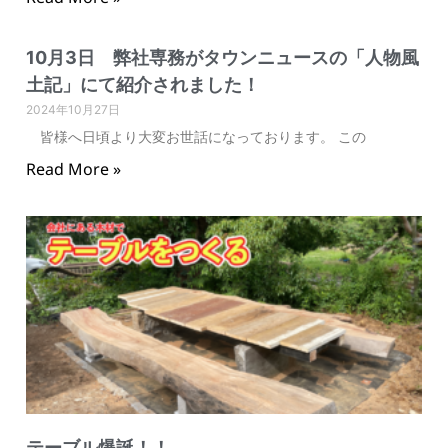
10月3日 弊社専務がタウンニュースの「人物風
土記」にて紹介されました！
2024年10月27日
皆様へ日頃より大変お世話になっております。 この
Read More »
テーブル爆誕！！