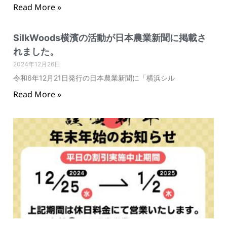
Read More »
SilkWoods横濱の活動が日本農業新聞に掲載さ
れました。
2024年12月26日
令和6年12月21日発行の日本農業新聞に「横浜シル
Read More »