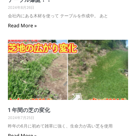
2024年8月26日
会社内にある木材を使って テーブルを作成中。 あと
Read More »
1 年間の芝の変化
2024年7月25日
昨年の6月に初めて雑草に強く、生命力が高い芝を使用
Read More »