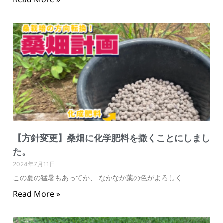
【方針変更】桑畑に化学肥料を撒くことにしまし
た。
2024年7月11日
この夏の猛暑もあってか、 なかなか葉の色がよろしく
Read More »