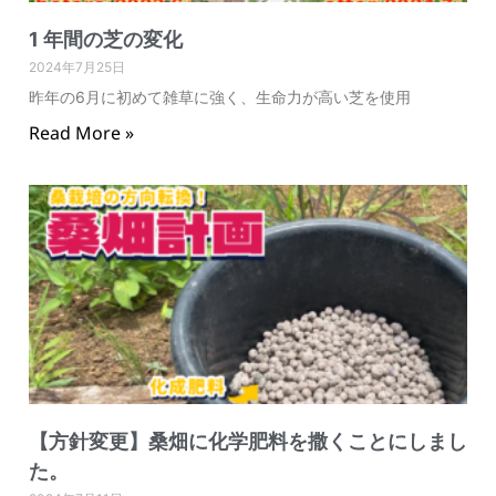
1 年間の芝の変化
2024年7月25日
昨年の6月に初めて雑草に強く、生命力が高い芝を使用
Read More »
【方針変更】桑畑に化学肥料を撒くことにしまし
た。