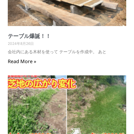
テーブル爆誕！！
2024年8月26日
会社内にある木材を使って テーブルを作成中。 あと
Read More »