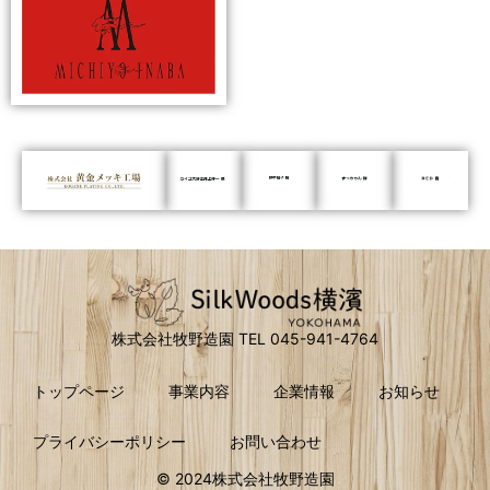
株式会社牧野造園 TEL 045-941-4764
トップページ
事業内容
企業情報
お知らせ
プライバシーポリシー
お問い合わせ
© 2024株式会社牧野造園