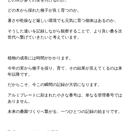
どの木から採れた種子が良く育つのか。
暑さや乾燥など厳しい環境でも元気に育つ個体はあるのか。
そうした違いを記録しながら観察することで、より良い桑を次
世代へ繋げていきたいと考えています。
植物の成長には時間がかかります。
今年の実から種子を採り、育て、その結果が見えてくるのは来
年以降です。
だからこそ、今この瞬間の記録が大切になります。
アルミプレートに刻まれた小さな番号は、単なる管理番号では
ありません。
未来の桑園づくりへ繋がる、一つひとつの記録の始まりです。