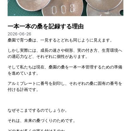
一本一本の桑を記録する理由
2026-06-26
桑園で育つ桑は、一見するとどれも同じように見えます。
しかし実際には、成長の速さや樹形、実の付き方、生育環境へ
の適応力など、それぞれに個性があります。
そして私たちは現在、桑園の桑を一本一本管理するための準備
を進めています。
アルミプレートに番号を刻印し、それぞれの桑に固有の番号を
付ける計画です。
なぜそこまでするのでしょうか。
それは、未来の桑づくりのためです。
どの木が多くの実を付けるのか。